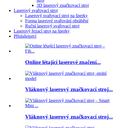
stroj
3D laserový značkovací stroj
Laserový svařovací stroj
Laserový svařovací stroj na šperky
Forma laserové svařování obrábění
Ruční laserový svařovací stroj
Laserový řezací stroj na šperky
Příslušenství
Online létající laserové značení...
Vláknový laserový značkovací stroj...
Vláknový laserový značkovací stroj...