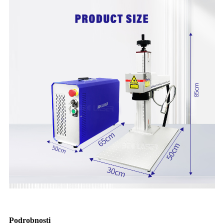
Podrobnosti