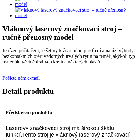
Vláknový laserový značkovací stroj –
ručně přenosný model
Je řízen počítačem, je šetrný k životnímu prostředí a nabízí výhody
bezkontaktních otěruvzdorných trvalých rytin na téměř jakýkoli typ
materiálu včetně drahých kovů a některých plastů.
Pošlete nám e-mail
Detail produktu
Představení produktu
Laserový značkovací stroj má širokou škálu
funkcí.Tento stroj je vláknový laserový značkovací