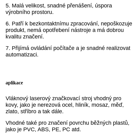
5. Malá velikost, snadné přenášení, úspora
výrobního prostoru.
6. Patří k bezkontaktnímu zpracování, nepoškozuje
produkt, nemá opotřebení nástroje a má dobrou
kvalitu značení.
7. Přijímá ovládání počítače a je snadné realizovat
automatizaci.
aplikace
Vláknový laserový značkovací stroj vhodný pro
kovy, jako je nerezová ocel, hliník, mosaz, měď,
zlato, stříbro a tak dále.
Vhodné také pro značení povrchu běžných plastů,
jako je PVC, ABS, PE, PC atd.