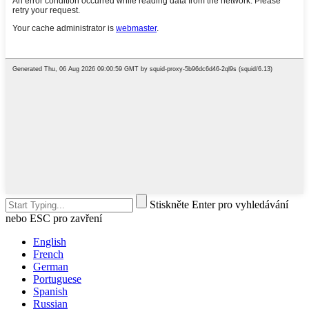
Stiskněte Enter pro vyhledávání
nebo ESC pro zavření
English
French
German
Portuguese
Spanish
Russian