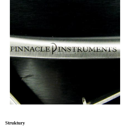
Struktury