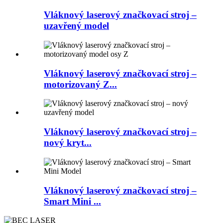
Vláknový laserový značkovací stroj –
uzavřený model
Vláknový laserový značkovací stroj –
motorizovaný Z...
Vláknový laserový značkovací stroj –
nový kryt...
Vláknový laserový značkovací stroj –
Smart Mini ...