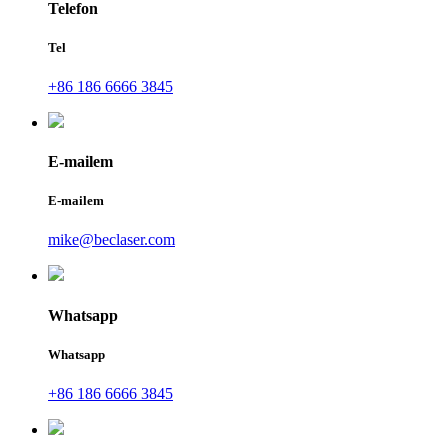
Telefon
Tel
+86 186 6666 3845
E-mailem
E-mailem
mike@beclaser.com
Whatsapp
Whatsapp
+86 186 6666 3845